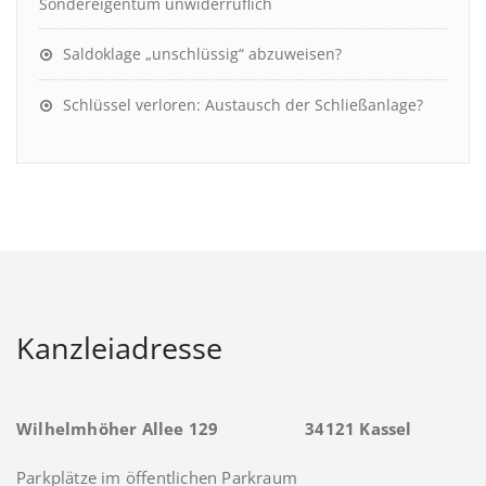
Sondereigentum unwiderruflich
Saldoklage „unschlüssig“ abzuweisen?
Schlüssel verloren: Austausch der Schließanlage?
Kanzleiadresse
Wilhelmhöher Allee 129 34121 Kassel
Parkplätze im öffentlichen Parkraum