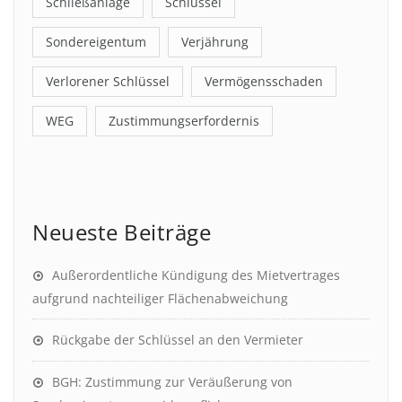
Schließanlage
Schlüssel
Sondereigentum
Verjährung
Verlorener Schlüssel
Vermögensschaden
WEG
Zustimmungserfordernis
Neueste Beiträge
Außerordentliche Kündigung des Mietvertrages
aufgrund nachteiliger Flächenabweichung
Rückgabe der Schlüssel an den Vermieter
BGH: Zustimmung zur Veräußerung von